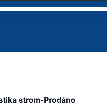
stika strom-Prodáno