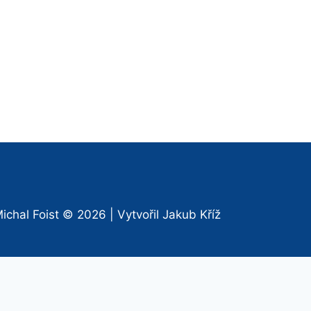
ichal Foist
© 2026 | Vytvořil
Jakub Kříž