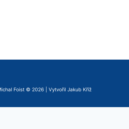
ichal Foist
© 2026 | Vytvořil
Jakub Kříž