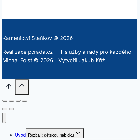
Kamenictví Staňkov © 2026
Realizace pcrada.cz - IT služby a rady pro každého -
Michal Foist
© 2026 | Vytvořil
Jakub Kříž
Úvod
Rozbalit dětskou nabídku