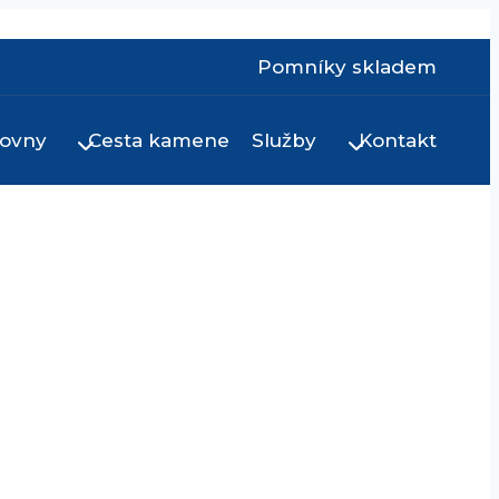
Pomníky skladem
ovny
Cesta kamene
Služby
Kontakt