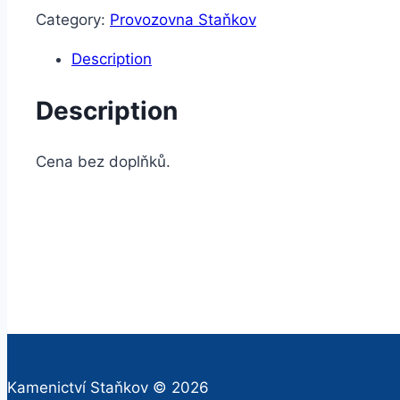
Category:
Provozovna Staňkov
Description
Description
Cena bez doplňků.
Kamenictví Staňkov © 2026