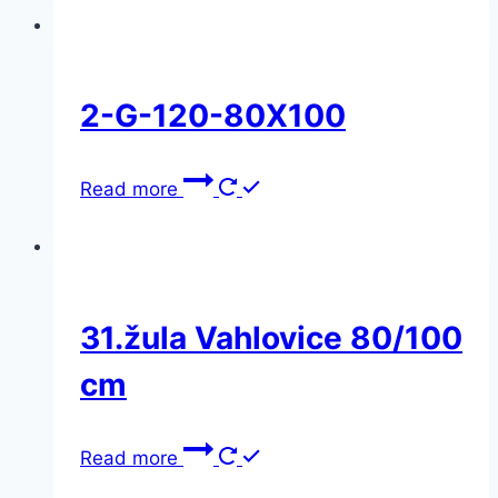
2-G-120-80X100
Read more
31.žula Vahlovice 80/100
cm
Read more