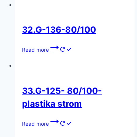
32.G-136-80/100
Read more
33.G-125- 80/100-
plastika strom
Read more