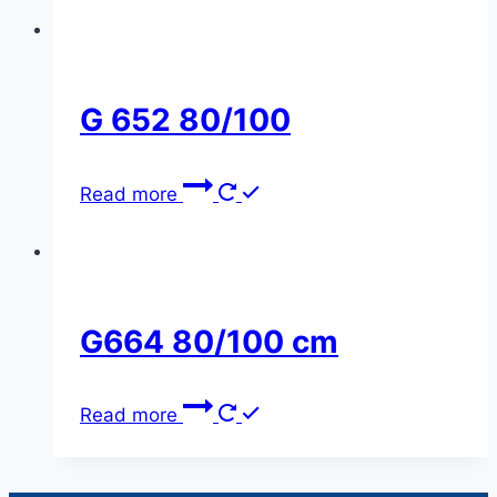
G 652 80/100
Read more
G664 80/100 cm
Read more