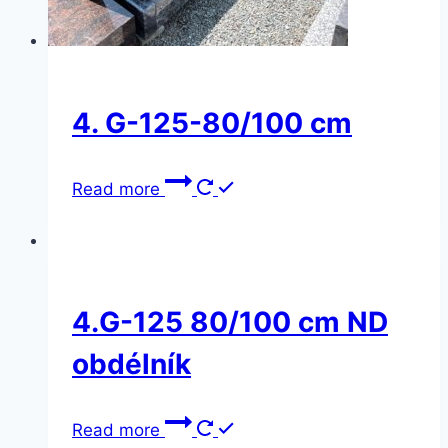
4. G-125-80/100 cm
Read more
4.G-125 80/100 cm ND
obdélník
Read more