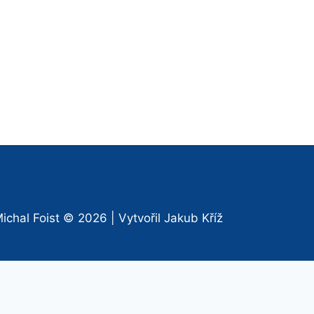
ichal Foist
© 2026 | Vytvořil
Jakub Kříž