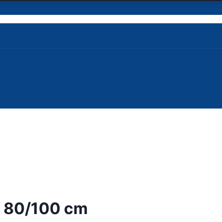
k 80/100 cm