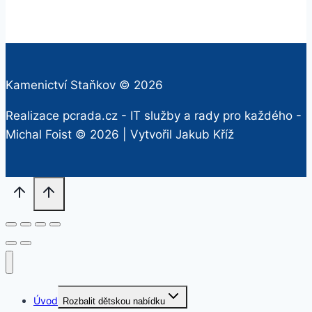
Kamenictví Staňkov © 2026
Realizace pcrada.cz - IT služby a rady pro každého -
Michal Foist
© 2026 | Vytvořil
Jakub Kříž
Úvod
Rozbalit dětskou nabídku